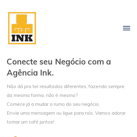
Conecte seu Negócio com a
Agência Ink.
Não dá pra ter resultados diferentes, fazendo sempre
da mesma forma, não é mesmo?
Comece já a mudar o rumo do seu negócio.
Envie uma mensagem ou ligue para nós. Vamos adorar
tomar um café juntos!