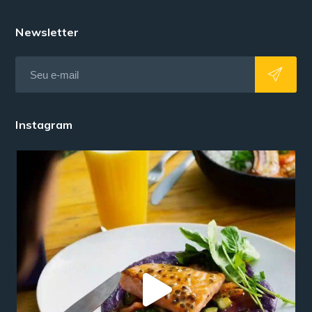
Newsletter
Instagram