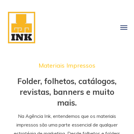
Materiais Impressos
Folder, folhetos, catálogos,
revistas, banners e muito
mais.
Na Agência Ink, entendemos que os materiais
impressos são uma parte essencial de qualquer
estratégia de marketing. Desde folhetos e folders