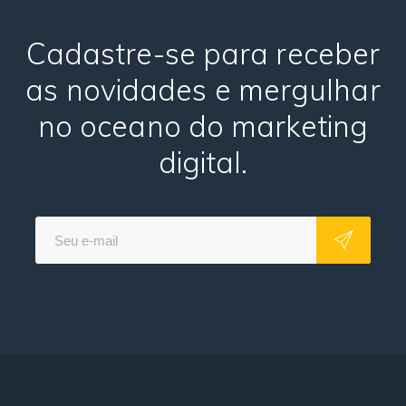
Cadastre-se para receber
as novidades e mergulhar
no oceano do marketing
digital.