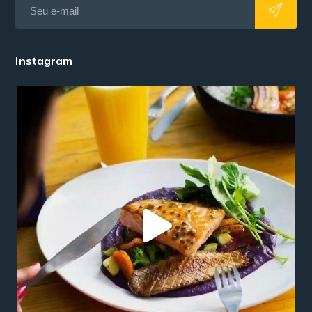
Instagram