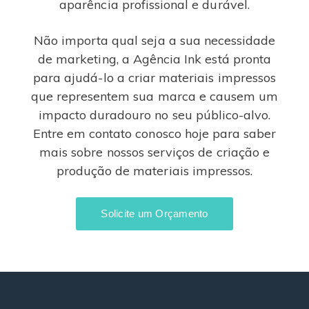
aparência profissional e durável.
Não importa qual seja a sua necessidade
de marketing, a Agência Ink está pronta
para ajudá-lo a criar materiais impressos
que representem sua marca e causem um
impacto duradouro no seu público-alvo.
Entre em contato conosco hoje para saber
mais sobre nossos serviços de criação e
produção de materiais impressos.
Solicite um Orçamento