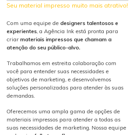
Seu material impresso muito mais atrativo!
Com uma equipe de
designers talentosos e
experientes
, a Agência Ink está pronta para
criar
materiais impressos que chamam a
atenção do seu público-alvo.
Trabalhamos em estreita colaboração com
você para entender suas necessidades e
objetivos de marketing, e desenvolvemos
soluções personalizadas para atender às suas
demandas.
Oferecemos uma ampla gama de opções de
materiais impressos para atender a todas as
suas necessidades de marketing. Nossa equipe