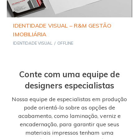
IDENTIDADE VISUAL – R&M GESTÃO
IMOBILIÁRIA
IDENTIDADE VISUAL
/
OFFLINE
Conte com uma equipe de
designers especialistas
Nossa equipe de especialistas em produção
pode orientá-lo sobre as opções de
acabamento, como laminação, verniz e
encadernação, para garantir que seus
materiais impressos tenham uma