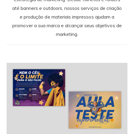
até banners e outdoors, nossos serviços de criação
e produção de materiais impressos ajudam a
promover a sua marca e alcançar seus objetivos de
marketing.