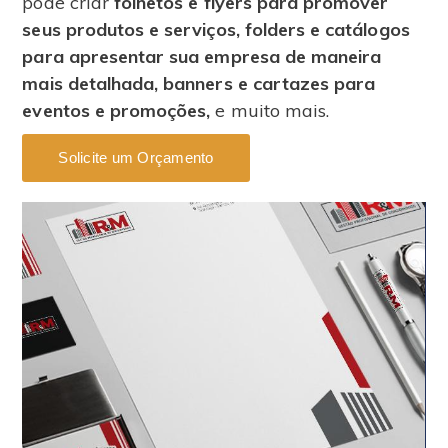
pode criar
folhetos e flyers para promover
seus produtos e serviços, folders e catálogos
para apresentar sua empresa de maneira
mais detalhada, banners e cartazes para
eventos e promoções,
e muito mais.
Solicite um Orçamento