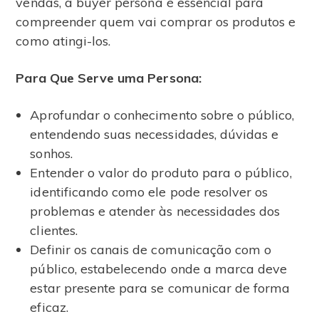
vendas, a buyer persona é essencial para
compreender quem vai comprar os produtos e
como atingi-los.
Para Que Serve uma Persona:
Aprofundar o conhecimento sobre o público,
entendendo suas necessidades, dúvidas e
sonhos.
Entender o valor do produto para o público,
identificando como ele pode resolver os
problemas e atender às necessidades dos
clientes.
Definir os canais de comunicação com o
público, estabelecendo onde a marca deve
estar presente para se comunicar de forma
eficaz.