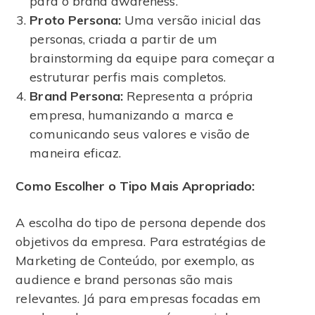
para o brand awareness.
Proto Persona:
Uma versão inicial das
personas, criada a partir de um
brainstorming da equipe para começar a
estruturar perfis mais completos.
Brand Persona:
Representa a própria
empresa, humanizando a marca e
comunicando seus valores e visão de
maneira eficaz.
Como Escolher o Tipo Mais Apropriado:
A escolha do tipo de persona depende dos
objetivos da empresa. Para estratégias de
Marketing de Conteúdo, por exemplo, as
audience e brand personas são mais
relevantes. Já para empresas focadas em