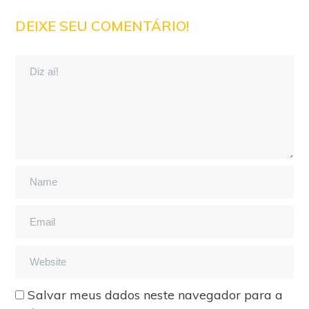
DEIXE SEU COMENTÁRIO!
Salvar meus dados neste navegador para a