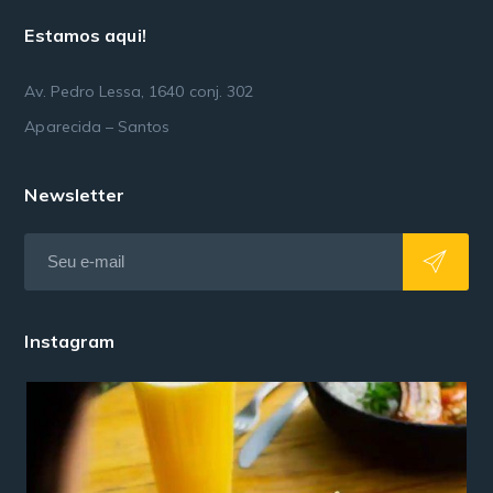
Estamos aqui!
Av. Pedro Lessa, 1640 conj. 302
Aparecida – Santos
Newsletter
Instagram