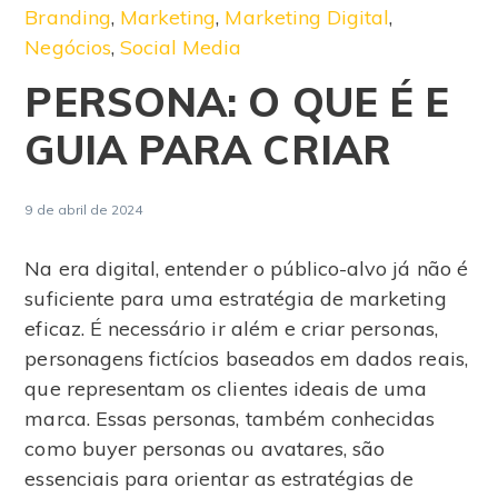
Branding
,
Marketing
,
Marketing Digital
,
Negócios
,
Social Media
PERSONA: O QUE É E
GUIA PARA CRIAR
9 de abril de 2024
Na era digital, entender o público-alvo já não é
suficiente para uma estratégia de marketing
eficaz. É necessário ir além e criar personas,
personagens fictícios baseados em dados reais,
que representam os clientes ideais de uma
marca. Essas personas, também conhecidas
como buyer personas ou avatares, são
essenciais para orientar as estratégias de