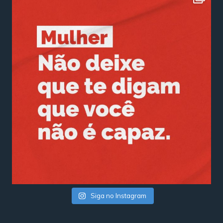
Siga no Instagram