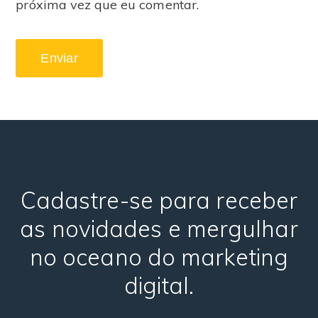
próxima vez que eu comentar.
Cadastre-se para receber
as novidades e mergulhar
no oceano do marketing
digital.