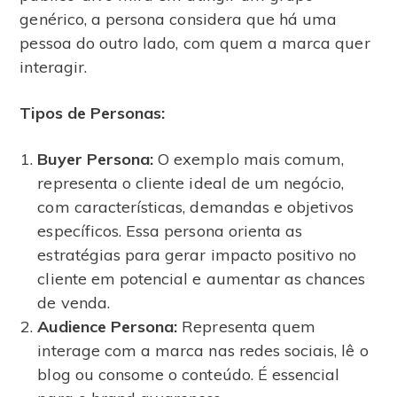
genérico, a persona considera que há uma
pessoa do outro lado, com quem a marca quer
interagir.
Tipos de Personas:
Buyer Persona:
O exemplo mais comum,
representa o cliente ideal de um negócio,
com características, demandas e objetivos
específicos. Essa persona orienta as
estratégias para gerar impacto positivo no
cliente em potencial e aumentar as chances
de venda.
Audience Persona:
Representa quem
interage com a marca nas redes sociais, lê o
blog ou consome o conteúdo. É essencial