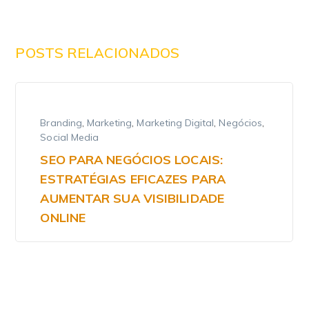
POSTS RELACIONADOS
Branding
,
Marketing
,
Marketing Digital
,
Negócios
,
Social Media
SEO PARA NEGÓCIOS LOCAIS:
ESTRATÉGIAS EFICAZES PARA
AUMENTAR SUA VISIBILIDADE
ONLINE