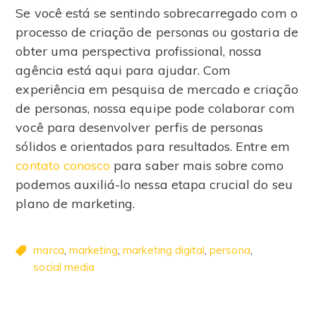
Se você está se sentindo sobrecarregado com o
processo de criação de personas ou gostaria de
obter uma perspectiva profissional, nossa
agência está aqui para ajudar. Com
experiência em pesquisa de mercado e criação
de personas, nossa equipe pode colaborar com
você para desenvolver perfis de personas
sólidos e orientados para resultados. Entre em
contato conosco
para saber mais sobre como
podemos auxiliá-lo nessa etapa crucial do seu
plano de marketing.
,
,
,
,
marca
marketing
marketing digital
persona
social media