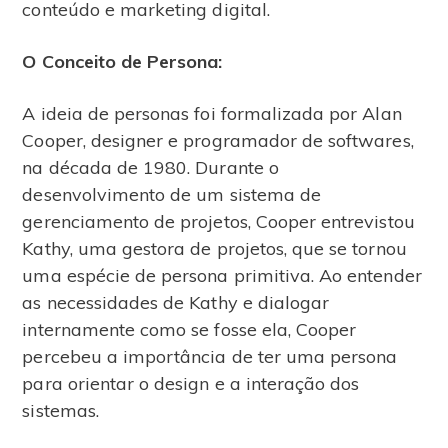
conteúdo e marketing digital.
O Conceito de Persona:
A ideia de personas foi formalizada por Alan
Cooper, designer e programador de softwares,
na década de 1980. Durante o
desenvolvimento de um sistema de
gerenciamento de projetos, Cooper entrevistou
Kathy, uma gestora de projetos, que se tornou
uma espécie de persona primitiva. Ao entender
as necessidades de Kathy e dialogar
internamente como se fosse ela, Cooper
percebeu a importância de ter uma persona
para orientar o design e a interação dos
sistemas.