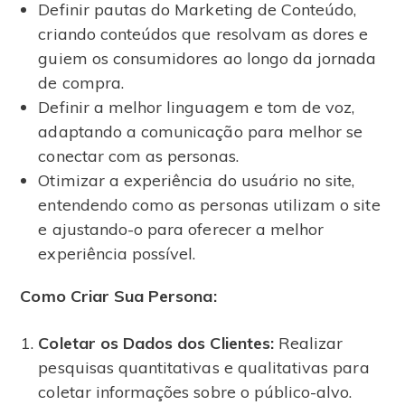
Definir pautas do Marketing de Conteúdo,
criando conteúdos que resolvam as dores e
guiem os consumidores ao longo da jornada
de compra.
Definir a melhor linguagem e tom de voz,
adaptando a comunicação para melhor se
conectar com as personas.
Otimizar a experiência do usuário no site,
entendendo como as personas utilizam o site
e ajustando-o para oferecer a melhor
experiência possível.
Como Criar Sua Persona:
Coletar os Dados dos Clientes:
Realizar
pesquisas quantitativas e qualitativas para
coletar informações sobre o público-alvo.