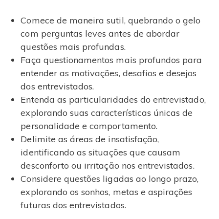
Comece de maneira sutil, quebrando o gelo
com perguntas leves antes de abordar
questões mais profundas.
Faça questionamentos mais profundos para
entender as motivações, desafios e desejos
dos entrevistados.
Entenda as particularidades do entrevistado,
explorando suas características únicas de
personalidade e comportamento.
Delimite as áreas de insatisfação,
identificando as situações que causam
desconforto ou irritação nos entrevistados.
Considere questões ligadas ao longo prazo,
explorando os sonhos, metas e aspirações
futuras dos entrevistados.