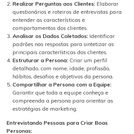
Realizar Perguntas aos Clientes:
Elaborar
questionários e roteiros de entrevistas para
entender as características e
comportamentos dos clientes.
Analisar os Dados Coletados:
Identificar
padrões nas respostas para sintetizar as
principais características dos clientes.
Estruturar a Persona:
Criar um perfil
detalhado, com nome, idade, profissão,
hábitos, desafios e objetivos da persona.
Compartilhar a Persona com a Equipe:
Garantir que toda a equipe conheça e
compreenda a persona para orientar as
estratégias de marketing.
Entrevistando Pessoas para Criar Boas
Personas: